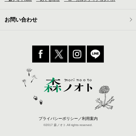
お問い合わせ
プライバシーポリシー／利用案内
©2017 森ノオト.All rights reserved.