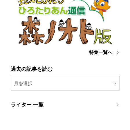
特集一覧へ
過去の記事を読む
月を選択
ライター 一覧