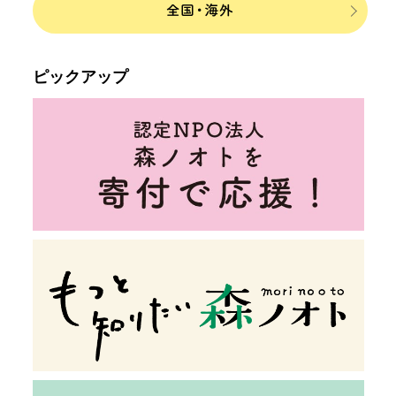
ピックアップ