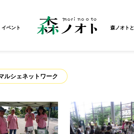
イベント
森ノオト
マルシェネットワーク