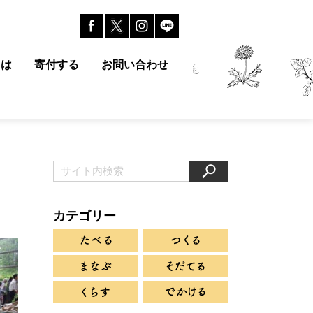
とは
寄付する
お問い合わせ
カテゴリー