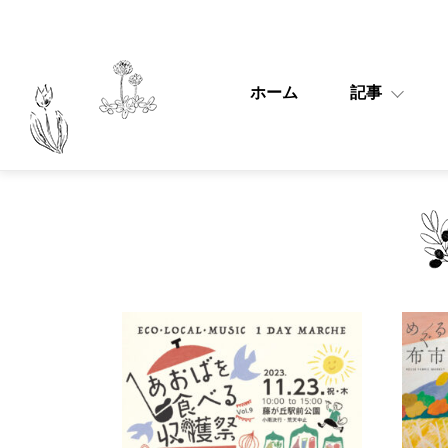
ホーム
記事