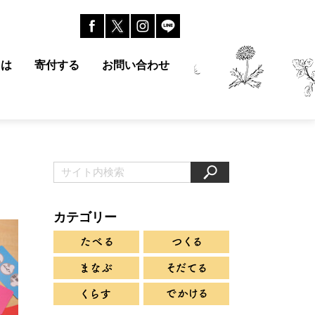
とは
寄付する
お問い合わせ
カテゴリー