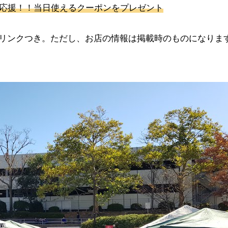
も応援！！当日使えるクーポンをプレゼント
リンクつき。ただし、お店の情報は掲載時のものになりま