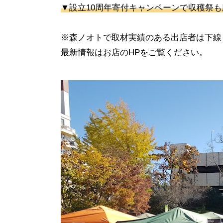
▼設立10周年寄付キャンペーンで収穫祭
※森ノオトで取材実績のある出店者は下線
最新情報はお店のHPをご覧ください。