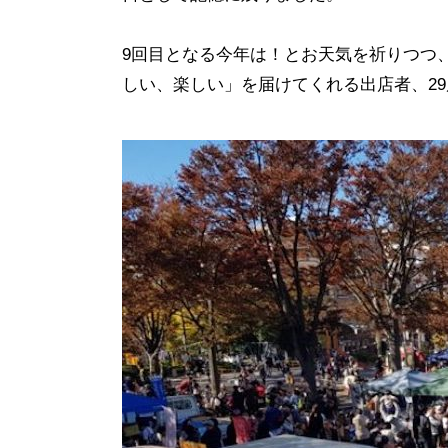
9回目となる今年は！とお天気を祈りつつ
しい、楽しい」を届けてくれる出店者、2