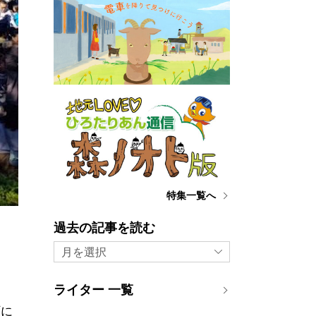
特集一覧へ
過去の記事を読む
月を選択
ライター 一覧
町に