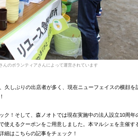
さんのボランティアさんによって運営されています
店、久しぶりの出店者が多く、現在ニューフェイスの横顔を
！
ック！そして、森ノオトでは現在実施中の法人設立10周年
で使えるクーポンをご用意しました。本マルシェを主催す
詳細はこちらの記事をチェック！