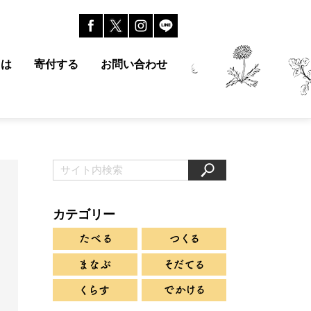
とは
寄付する
お問い合わせ
カテゴリー