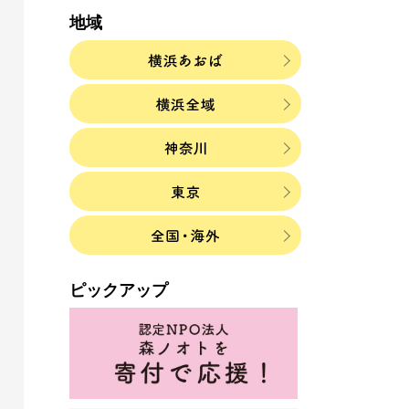
地域
ピックアップ