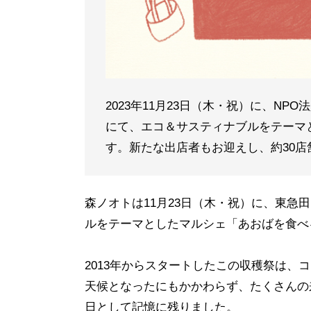
2023年11月23日（木・祝）に、N
にて、エコ＆サスティナブルをテーマと
す。新たな出店者もお迎えし、約30
森ノオトは11月23日（木・祝）に、東
ルをテーマとしたマルシェ「あおばを食べる
2013年からスタートしたこの収穫祭は、
天候となったにもかかわらず、たくさんの
日として記憶に残りました。