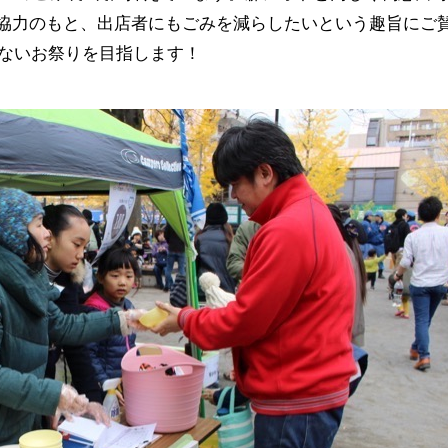
の協力のもと、出店者にもごみを減らしたいという趣旨にご
ないお祭りを目指します！