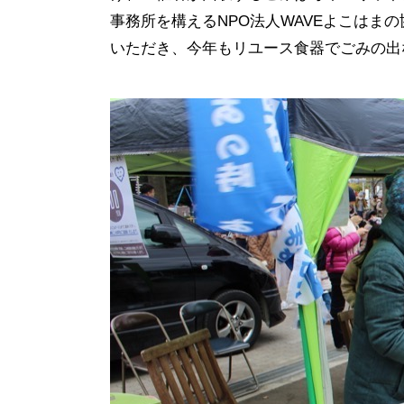
事務所を構えるNPO法人WAVEよこはま
いただき、今年もリユース食器でごみの出