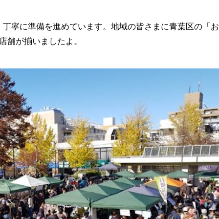
、丁寧に準備を進めています。地域の皆さまに青葉区の「
9店舗が揃いましたよ。