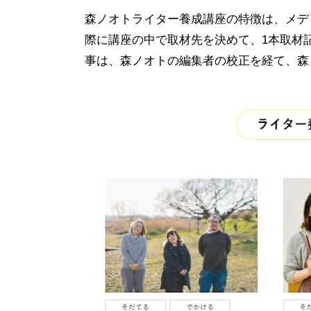
森ノオトライター養成講座の特徴は、メデ
際に講座の中で取材先を決めて、1本取材
事は、森ノオトの編集者の校正を経て、森