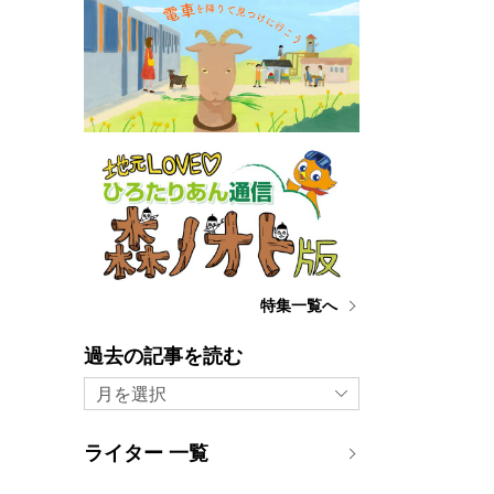
特集一覧へ
過去の記事を読む
月を選択
ライター 一覧