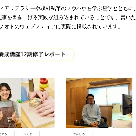
ィアリテラシーや取材執筆のノウハウを学ぶ座学とともに
記事を書き上げる実践が組み込まれていることです。書い
ノオトのウェブメディアに実際に掲載されています。