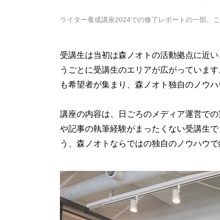
ライター養成講座2024での修了レポートの一部。
受講生は当初は森ノオトの活動拠点に近い
うごとに受講生のエリアが広がっています
も希望者が集まり、森ノオト独自のノウハ
講座の内容は、日ごろのメディア運営での
や記事の執筆経験がまったくない受講生で
う、森ノオトならではの独自のノウハウで