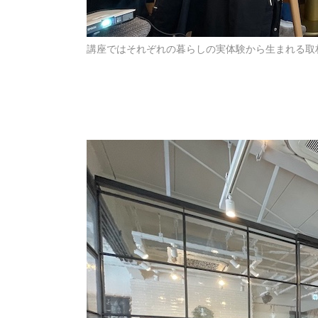
講座ではそれぞれの暮らしの実体験から生まれる取