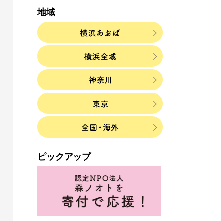
地域
ピックアップ