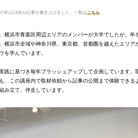
この年は13名が記事を書き上げました。一覧は
こちら
、横浜市青葉区周辺エリアのメンバーが大半でしたが、年
。横浜市全域や神奈川県、東京都、首都圏を越えたエリア
ウを学んでいます。
実践に基づき毎年ブラッシュアップして企画しています。
も、この講座内で取材依頼から記事の公開まで体験できる
組み立て、伴走しています。