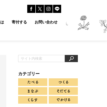
とは
寄付する
お問い合わせ
カテゴリー