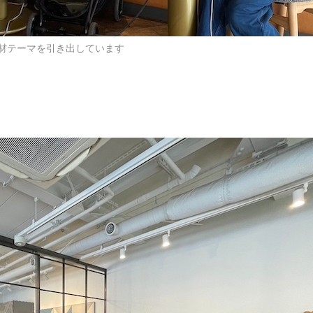
材テーマを引き出しています