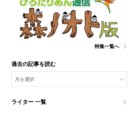
特集一覧へ
過去の記事を読む
月を選択
ライター 一覧