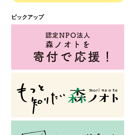
ピックアップ