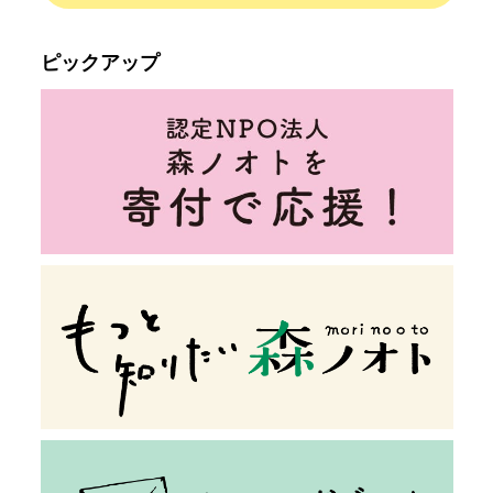
ピックアップ