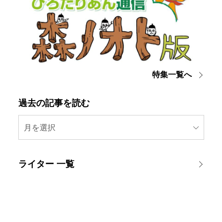
特集一覧へ
過去の記事を読む
月を選択
ライター 一覧