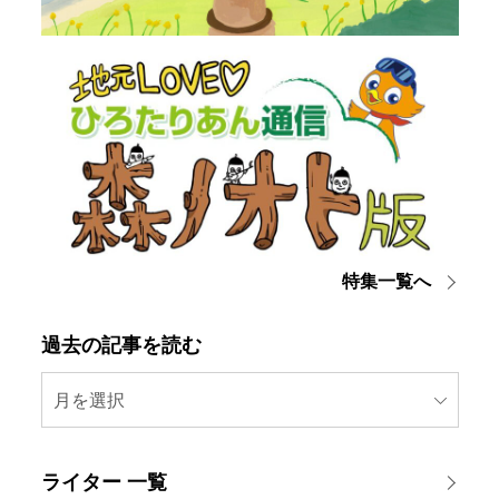
特集一覧へ
過去の記事を読む
月を選択
ライター 一覧