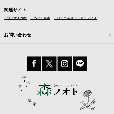
関連サイト
・森ノオトnote
・めぐる布市
・ローカルメディア
コンパス
お問い合わせ