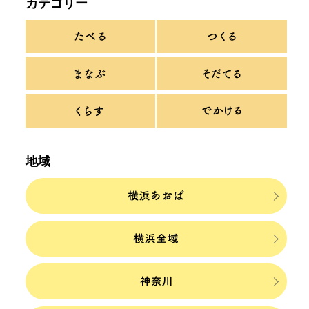
カテゴリー
地域