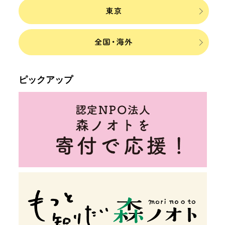
ピックアップ