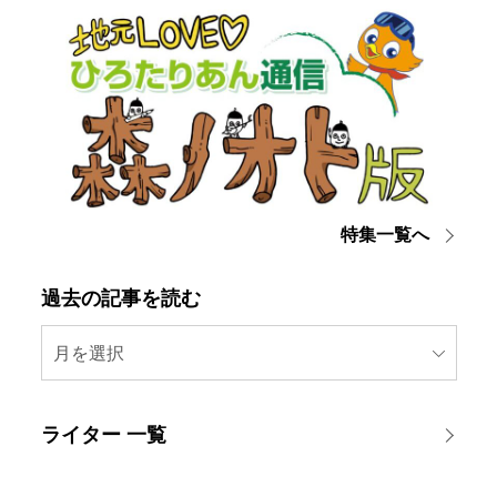
特集一覧へ
過去の記事を読む
月を選択
ライター 一覧