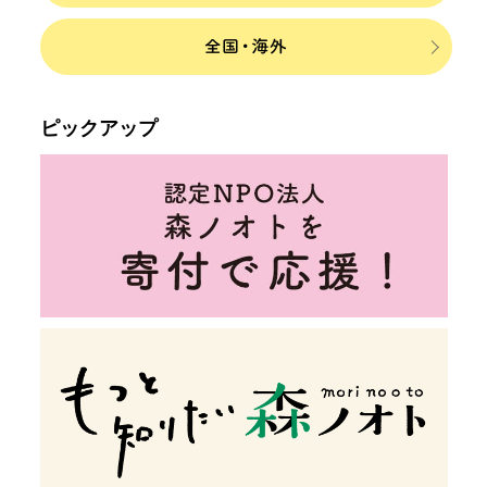
ピックアップ