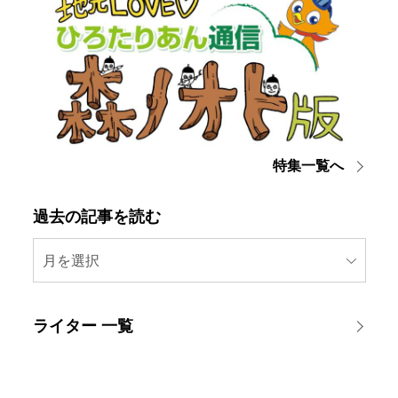
特集一覧へ
過去の記事を読む
月を選択
ライター 一覧