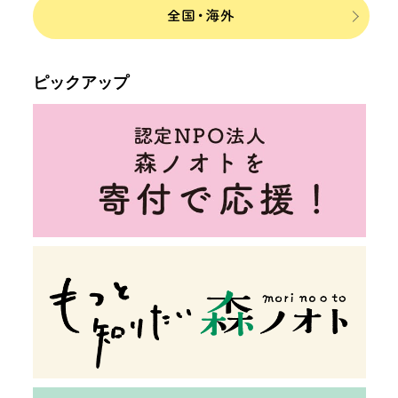
ピックアップ