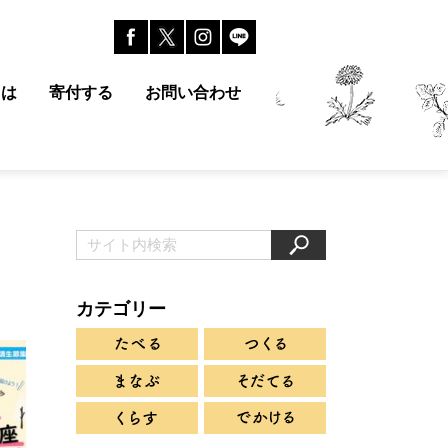
とは
寄付する
お問い合わせ
カテゴリー