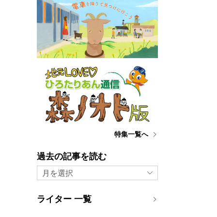
特集一覧へ
過去の記事を読む
月を選択
ライター 一覧