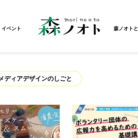
イベント
森ノオト
メディアデザインのしごと