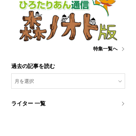
特集一覧へ
過去の記事を読む
月を選択
ライター 一覧