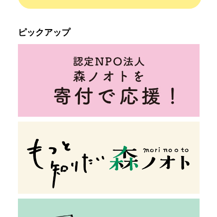
ピックアップ