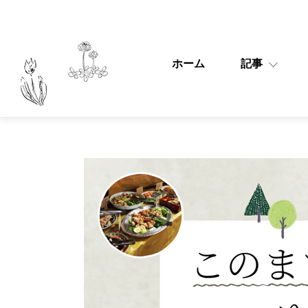
ホーム
記事