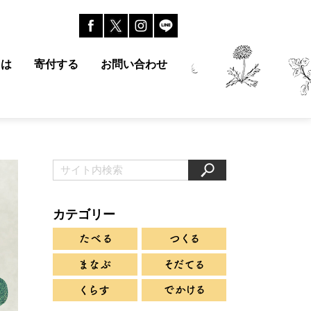
とは
寄付する
お問い合わせ
カテゴリー