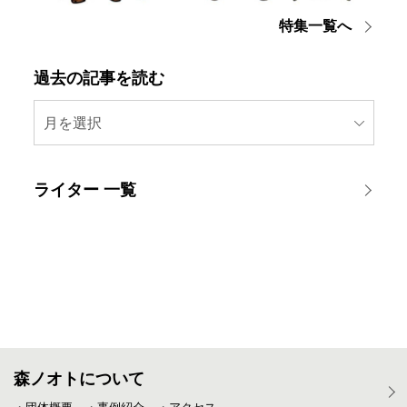
特集一覧へ
過去の記事を読む
月を選択
ライター 一覧
森ノオトについて