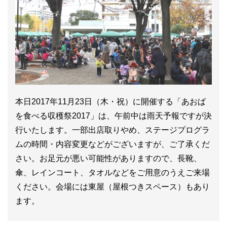
本日2017年11月23日（木・祝）に開催する「あおば
を食べる収穫祭2017」は、午前中は雨天予報ですが決
行いたします。一部出店取りやめ、ステージプログラ
ムの時間・内容変更などがございますが、ご了承くだ
さい。お足元が悪い可能性がありますので、長靴、
傘、レインコート、タオルなどをご用意のうえご来場
ください。会場には東屋（屋根つきスペース）もあり
ます。