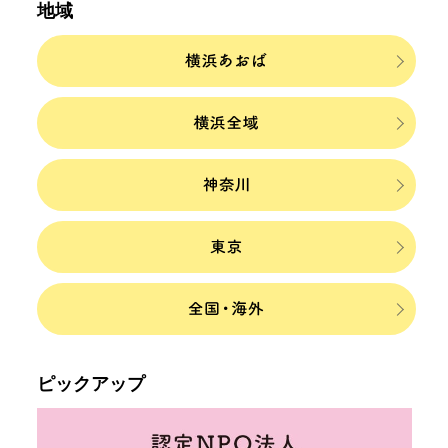
地域
ピックアップ