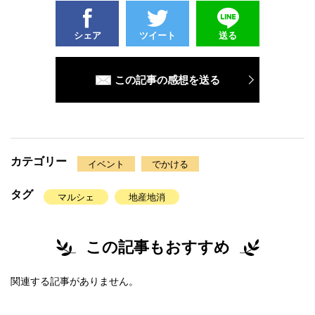
シェア
ツイート
送る
この記事の感想を送る
カテゴリー
イベント
でかける
タグ
マルシェ
地産地消
この記事もおすすめ
関連する記事がありません。