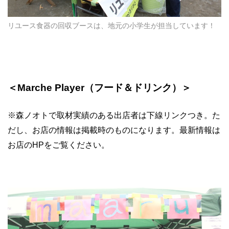
リユース食器の回収ブースは、地元の小学生が担当しています！
＜Marche Player（フード＆ドリンク）＞
※森ノオトで取材実績のある出店者は下線リンクつき。た
だし、お店の情報は掲載時のものになります。最新情報は
お店のHPをご覧ください。