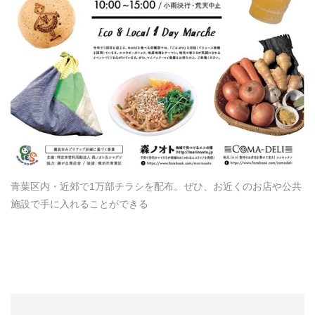
青葉区内・近郊で1万部チラシを配布。ぜひ、お近くのお店や公共
施設で手に入れることができる