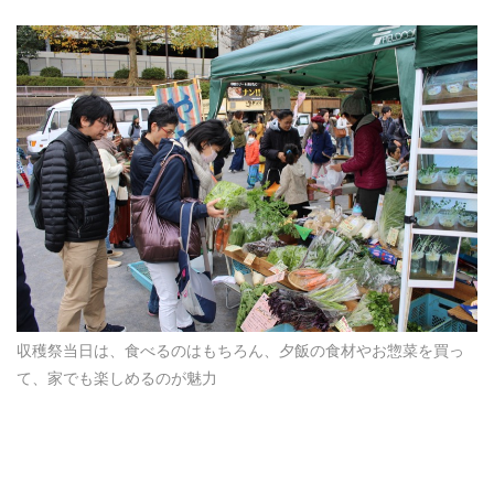
収穫祭当日は、食べるのはもちろん、夕飯の食材やお惣菜を買っ
て、家でも楽しめるのが魅力