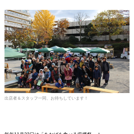
出店者＆スタッフ一同、お待ちしています！