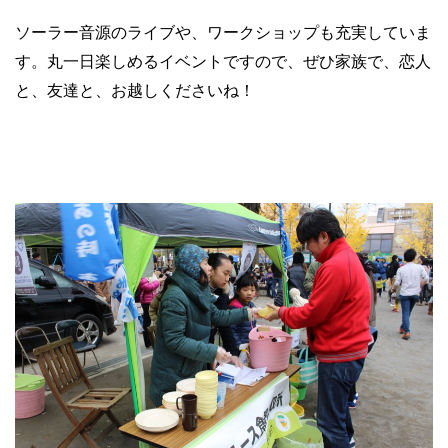
ソーラー音源のライブや、ワークショップも充実していま
す。丸一日楽しめるイベントですので、ぜひ家族で、恋人
と、友達と、お越しくださいね！