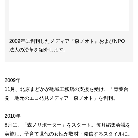
2009年に創刊したメディア『森ノオト』およびNPO
法人の沿革を紹介します。
2009年
11月、北原まどかが地域工務店の支援を受け、「青葉台
発・地元のエコ発見メディア 森ノオト」を創刊。
2010年
8月に、「森ノリポーター」をスタート。毎月編集会議を
実施し、子育て世代の女性が取材・発信するスタイルに。