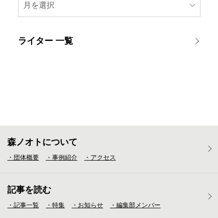
月を選択
ライター 一覧
森ノオトについて
・団体概要
・事例紹介
・アクセス
記事を読む
・記事一覧
・特集
・お知らせ
・編集部メンバー