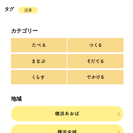
タグ
沿革
カテゴリー
地域