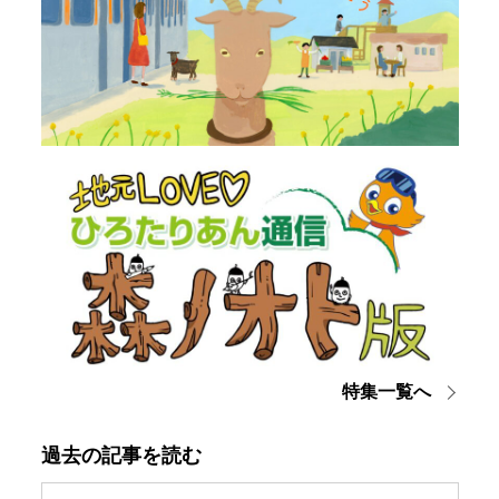
特集一覧へ
過去の記事を読む