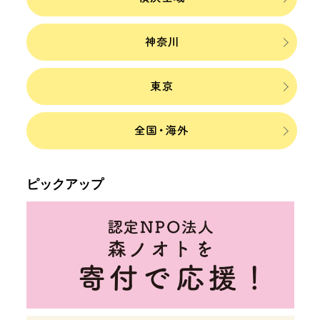
ピックアップ