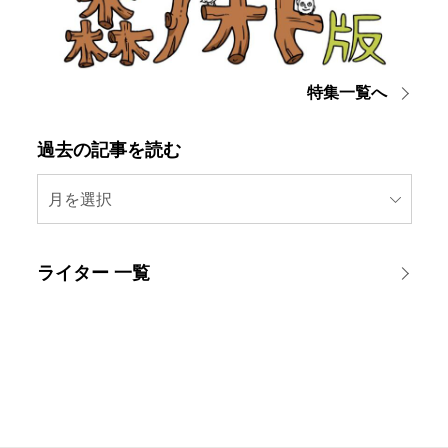
特集一覧へ
過去の記事を読む
月を選択
ライター 一覧