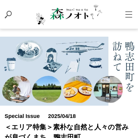
Special Issue
2025/04/18
＜エリア特集＞素朴な自然と人々の営み
が息づくまち、鴨志田町