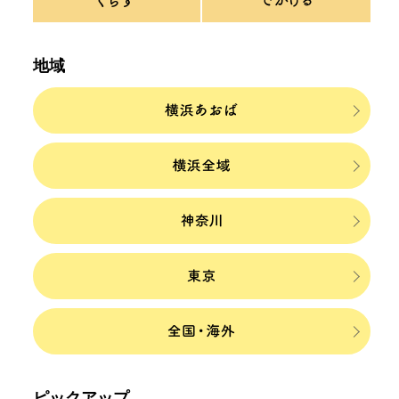
地域
ピックアップ